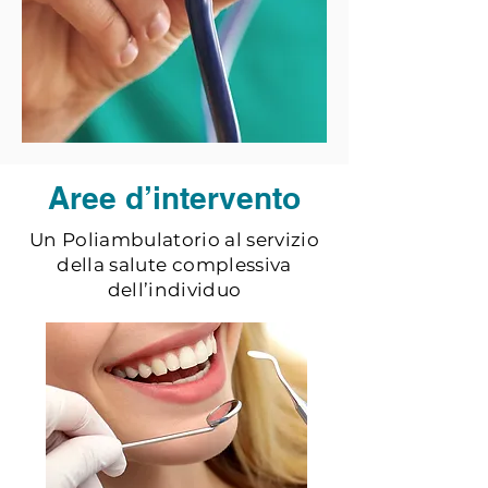
Aree d’intervento
Un Poliambulatorio al servizio
della salute complessiva
dell’individuo