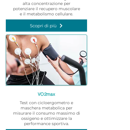
alta concentrazione per
potenziare il recupero muscolare
e il metabolismo cellulare.
Scopri di più
VO2max
Test con cicloergometro e
maschera metabolica per
misurare il consumo massimo di
ossigeno e ottimizzare la
performance sportiva.