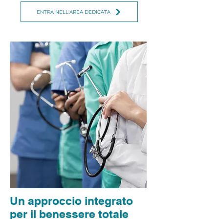
ENTRA NELL'AREA DEDICATA
Un approccio integrato
per il benessere totale