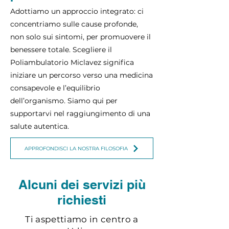
Adottiamo un approccio integrato: ci
concentriamo sulle cause profonde,
non solo sui sintomi, per promuovere il
benessere totale. Scegliere il
Poliambulatorio Miclavez significa
iniziare un percorso verso una medicina
consapevole e l’equilibrio
dell’organismo. Siamo qui per
supportarvi nel raggiungimento di una
salute autentica.
APPROFONDISCI LA NOSTRA FILOSOFIA
Alcuni dei servizi più
richiesti
Ti aspettiamo in centro a