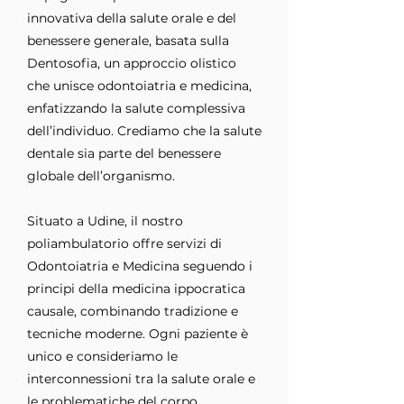
innovativa della salute orale e del
benessere generale, basata sulla
Dentosofia, un approccio olistico
che unisce odontoiatria e medicina,
enfatizzando la salute complessiva
dell’individuo. Crediamo che la salute
dentale sia parte del benessere
globale dell’organismo.
Situato a Udine, il nostro
poliambulatorio offre servizi di
Odontoiatria e Medicina seguendo i
principi della medicina ippocratica
causale, combinando tradizione e
tecniche moderne. Ogni paziente è
unico e consideriamo le
interconnessioni tra la salute orale e
le problematiche del corpo,