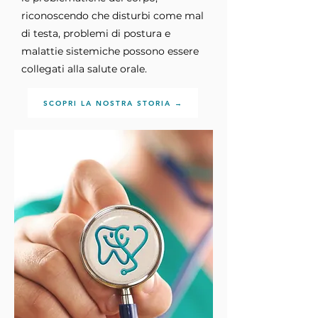
riconoscendo che disturbi come mal
di testa, problemi di postura e
malattie sistemiche possono essere
collegati alla salute orale.
SCOPRI LA NOSTRA STORIA →