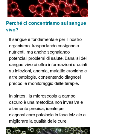
Perché ci concentriamo sul sangue
vivo?
Il sangue è fondamentale per il nostro
organismo, trasportando ossigeno e
nutrienti, ma anche segnalando
potenziali problemi di salute. L’analisi del
sangue vivo ci offre informazioni cruciali
su infezioni, anemia, malattie croniche e
altre patologie, consentendo diagnosi
precoci e monitoraggio delle terapie.
In sintesi, la microscopia a campo
oscuro è una metodica non invasiva e
altamente precisa, ideale per
diagnosticare patologie in fase iniziale e
migliorare la qualità delle cure.