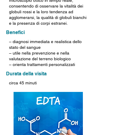
microscopio ottico in tempo reale,
consentendo di osservare la vitalità dei
globuli rossi e la loro tendenza ad
agglomerarsi, la qualità di globuli bianchi
e la presenza di corpi estranei.
Benefici
– diagnosi immediata e realistica dello
stato del sangue
– utile nella prevenzione e nella
valutazione del terreno biologico
– orienta trattamenti personalizzati
Durata della visita
circa 45 minuti