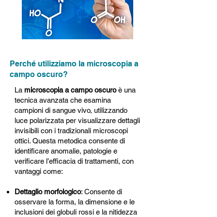
Perché utilizziamo la microscopia a
campo oscuro?
La
microscopia a campo oscuro
è una
tecnica avanzata che esamina
campioni di sangue vivo, utilizzando
luce polarizzata per visualizzare dettagli
invisibili con i tradizionali microscopi
ottici. Questa metodica consente di
identificare anomalie, patologie e
verificare l’efficacia di trattamenti, con
vantaggi come:
Dettaglio morfologico
: Consente di
osservare la forma, la dimensione e le
inclusioni dei globuli rossi e la nitidezza