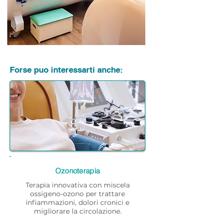
Forse puo interessarti anche:
Ozonoterapia
Terapia innovativa con miscela
ossigeno-ozono per trattare
infiammazioni, dolori cronici e
migliorare la circolazione.