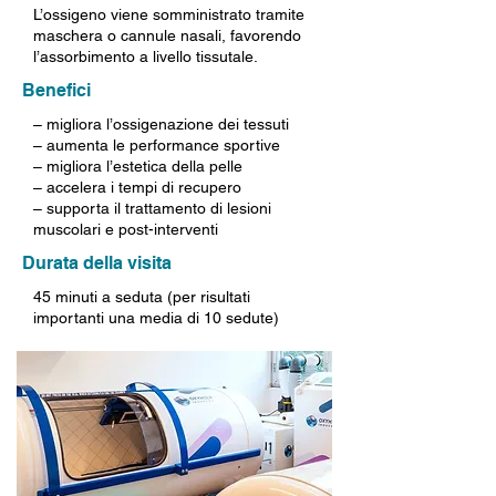
L’ossigeno viene somministrato tramite
maschera o cannule nasali, favorendo
l’assorbimento a livello tissutale.
Benefici
– migliora l’ossigenazione dei tessuti
– aumenta le performance sportive
– migliora l’estetica della pelle
– accelera i tempi di recupero
– supporta il trattamento di lesioni
muscolari e post-interventi
Durata della visita
45 minuti a seduta (per risultati
importanti una media di 10 sedute)