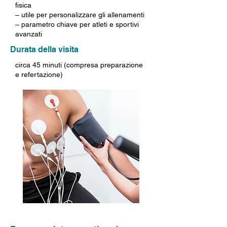
fisica
– utile per personalizzare gli allenamenti
– parametro chiave per atleti e sportivi
avanzati
Durata della visita
circa 45 minuti (compresa preparazione
e refertazione)