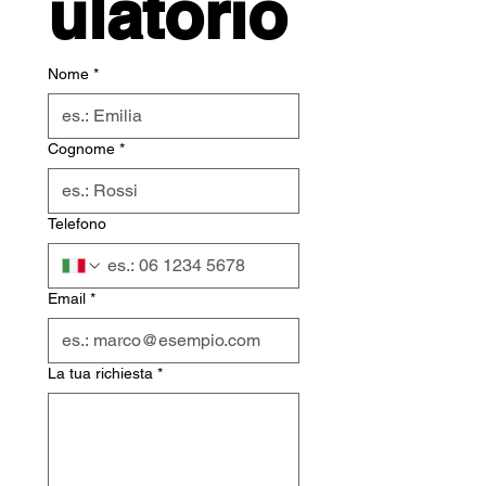
ulatorio
Nome
*
Cognome
*
Telefono
Email
*
La tua richiesta
*