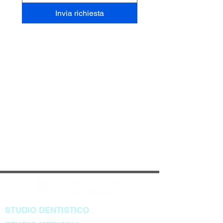
Invia richiesta
STUDIO DENTISTICO